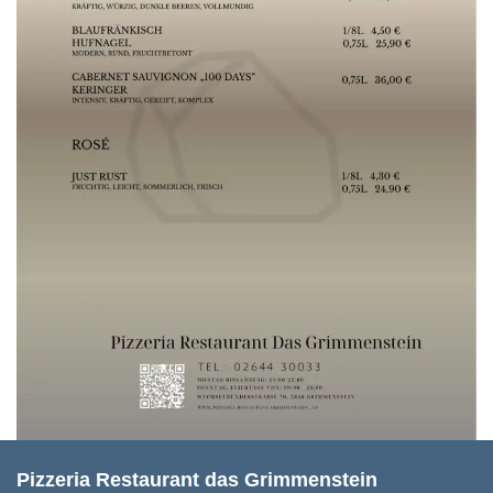
Pizzeria Restaurant das Grimmenstein