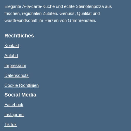
Elegante À-la-carte-Küche und echte Steinofenpizza aus
frischen, regionalen Zutaten. Genuss, Qualität und
Gastfreundschaft im Herzen von Grimmenstein.
Rechtliches
Kontakt
Anfahrt
Impressum
Datenschutz
Cookie Richtlinien
Social Media
Facebook
Instagram
TikTok